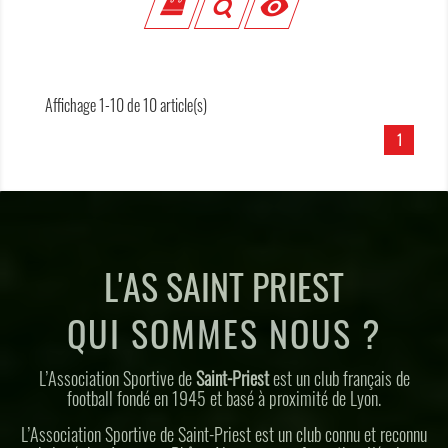

Affichage 1-10 de 10 article(s)
1
L'AS SAINT PRIEST
QUI SOMMES NOUS ?
L’Association Sportive de
Saint-Priest
est un club français de
football fondé en 1945 et basé à proximité de Lyon.
L’Association Sportive de Saint-Priest est un club connu et reconnu