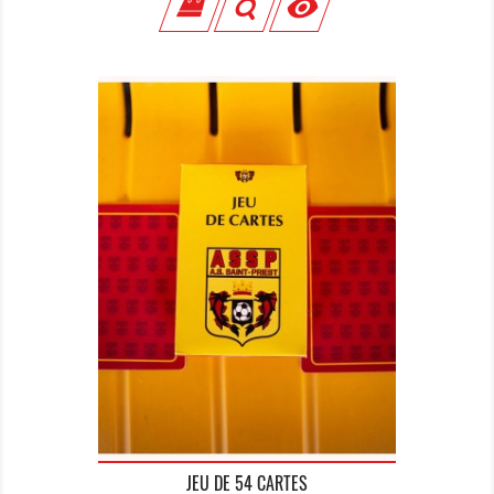

JEU DE 54 CARTES