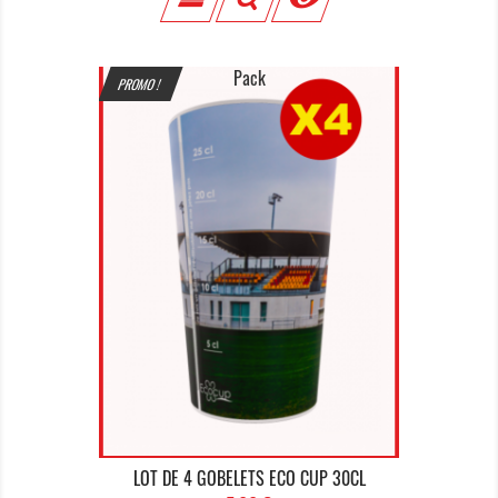
Pack
PROMO !
LOT DE 4 GOBELETS ECO CUP 30CL