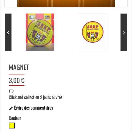
MAGNET
3,00 €
TTC
Click and collect en 2 jours ouvrés.
Écrire des commentaires

Couleur
Jaune