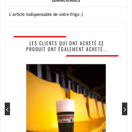
L'article indispensable de votre frigo ;)
LES CLIENTS QUI ONT ACHETÉ CE
PRODUIT ONT ÉGALEMENT ACHETÉ...