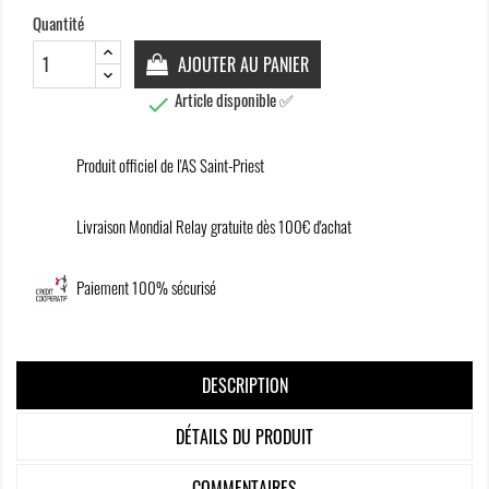
Quantité
AJOUTER AU PANIER
Article disponible ✅

Produit officiel de l'AS Saint-Priest
Livraison Mondial Relay gratuite dès 100€ d'achat
Paiement 100% sécurisé
DESCRIPTION
DÉTAILS DU PRODUIT
COMMENTAIRES