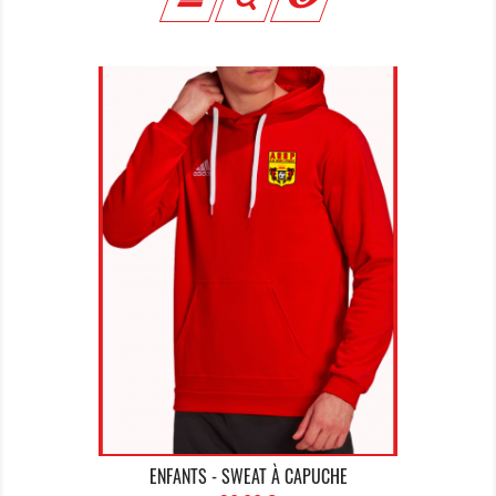
ENFANTS - SWEAT À CAPUCHE