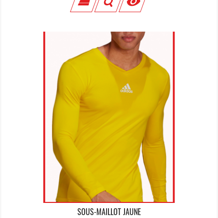

SOUS-MAILLOT JAUNE