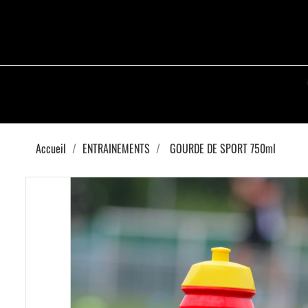
Accueil
ENTRAINEMENTS
GOURDE DE SPORT 750ml