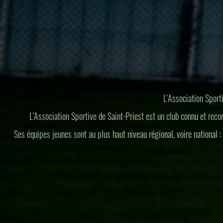
L’Association Sport
L’Association Sportive de Saint-Priest est un club connu et rec
Ses équipes jeunes sont au plus haut niveau régional, voire national :