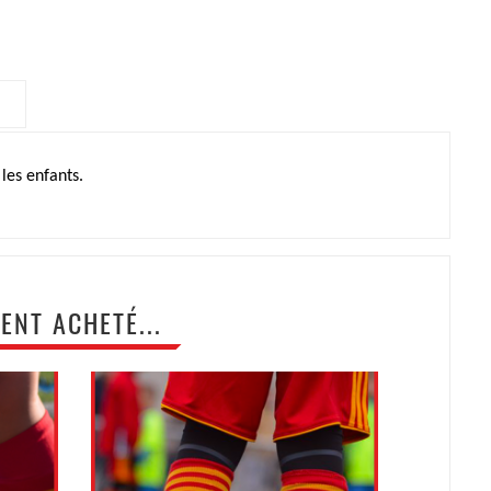
 les enfants.
ENT ACHETÉ...