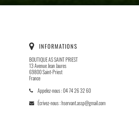
INFORMATIONS
BOUTIQUE AS SAINT PRIEST
13 Avenue Jean Jaures
69800 Saint-Priest
France
Appelez-nous :
04 74 26 32 60
Écrivez-nous :
hservant.assp@gmail.com