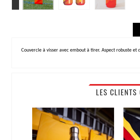
Couvercle à visser avec embout à tirer. Aspect robuste et 
LES CLIENTS