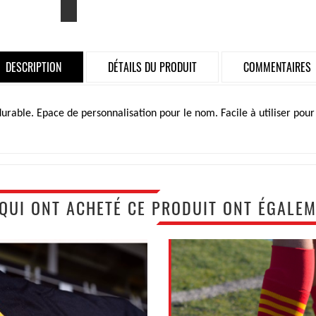
DESCRIPTION
DÉTAILS DU PRODUIT
COMMENTAIRES
durable. Epace de personnalisation pour le nom. Facile à utiliser pour
 QUI ONT ACHETÉ CE PRODUIT ONT ÉGALEM